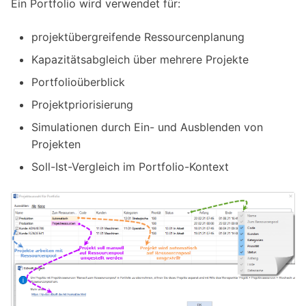
Ein Portfolio wird verwendet für:
projektübergreifende Ressourcenplanung
Kapazitätsabgleich über mehrere Projekte
Portfolioüberblick
Projektpriorisierung
Simulationen durch Ein- und Ausblenden von
Projekten
Soll-Ist-Vergleich im Portfolio-Kontext