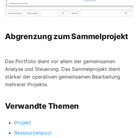
Abgrenzung zum Sammelprojekt
Das Portfolio dient vor allem der gemeinsamen
Analyse und Steuerung. Das Sammelprojekt dient
stärker der operativen gemeinsamen Bearbeitung
mehrerer Projekte.
Verwandte Themen
Projekt
Ressourcenpool