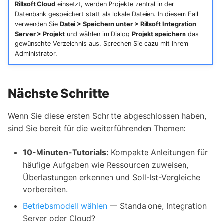
Rillsoft Cloud
einsetzt, werden Projekte zentral in der
Datenbank gespeichert statt als lokale Dateien. In diesem Fall
verwenden Sie
Datei > Speichern unter > Rillsoft Integration
Server > Projekt
und wählen im Dialog
Projekt speichern
das
gewünschte Verzeichnis aus. Sprechen Sie dazu mit Ihrem
Administrator.
Nächste Schritte
Wenn Sie diese ersten Schritte abgeschlossen haben,
sind Sie bereit für die weiterführenden Themen:
10-Minuten-Tutorials:
Kompakte Anleitungen für
häufige Aufgaben wie Ressourcen zuweisen,
Überlastungen erkennen und Soll-Ist-Vergleiche
vorbereiten.
Betriebsmodell wählen
— Standalone, Integration
Server oder Cloud?