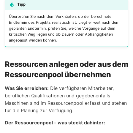
Tipp
Überprüfen Sie nach dem Verknüpfen, ob der berechnete
Endtermin des Projekts realistisch ist. Liegt er weit nach dem
geplanten Endtermin, prüfen Sie, welche Vorgänge auf dem
kritischen Weg liegen und ob Dauern oder Abhängigkeiten
angepasst werden können.
Ressourcen anlegen oder aus dem
Ressourcenpool übernehmen
Was Sie erreichen:
Die verfügbaren Mitarbeiter,
beruflichen Qualifikationen und gegebenenfalls
Maschinen sind im Ressourcenpool erfasst und stehen
für die Planung zur Verfügung.
Der Ressourcenpool - was steckt dahinter: