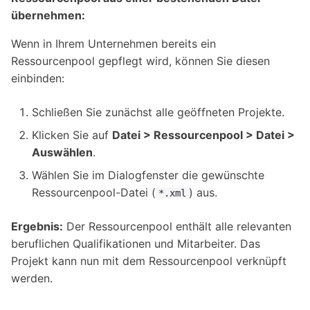
übernehmen:
Wenn in Ihrem Unternehmen bereits ein
Ressourcenpool gepflegt wird, können Sie diesen
einbinden:
Schließen Sie zunächst alle geöffneten Projekte.
Klicken Sie auf
Datei > Ressourcenpool > Datei >
Auswählen
.
Wählen Sie im Dialogfenster die gewünschte
Ressourcenpool-Datei (
) aus.
*.xml
Ergebnis:
Der Ressourcenpool enthält alle relevanten
beruflichen Qualifikationen und Mitarbeiter. Das
Projekt kann nun mit dem Ressourcenpool verknüpft
werden.