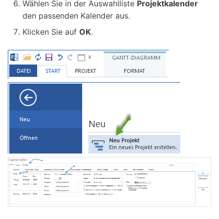
Wählen Sie in der Auswahlliste
Projektkalender
den passenden Kalender aus.
Klicken Sie auf
OK
.