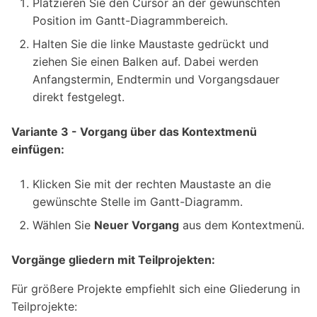
Platzieren Sie den Cursor an der gewünschten
Position im Gantt-Diagrammbereich.
Halten Sie die linke Maustaste gedrückt und
ziehen Sie einen Balken auf. Dabei werden
Anfangstermin, Endtermin und Vorgangsdauer
direkt festgelegt.
Variante 3 - Vorgang über das Kontextmenü
einfügen:
Klicken Sie mit der rechten Maustaste an die
gewünschte Stelle im Gantt-Diagramm.
Wählen Sie
Neuer Vorgang
aus dem Kontextmenü.
Vorgänge gliedern mit Teilprojekten:
Für größere Projekte empfiehlt sich eine Gliederung in
Teilprojekte: