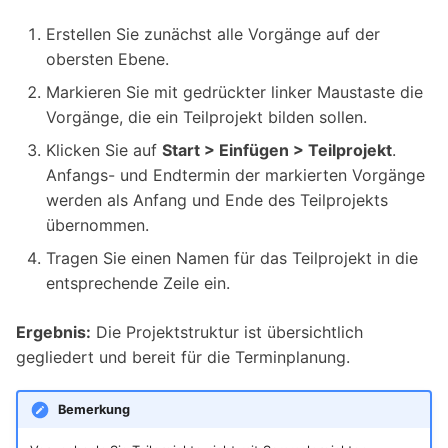
Erstellen Sie zunächst alle Vorgänge auf der
obersten Ebene.
Markieren Sie mit gedrückter linker Maustaste die
Vorgänge, die ein Teilprojekt bilden sollen.
Klicken Sie auf
Start > Einfügen > Teilprojekt
.
Anfangs- und Endtermin der markierten Vorgänge
werden als Anfang und Ende des Teilprojekts
übernommen.
Tragen Sie einen Namen für das Teilprojekt in die
entsprechende Zeile ein.
Ergebnis:
Die Projektstruktur ist übersichtlich
gegliedert und bereit für die Terminplanung.
Bemerkung