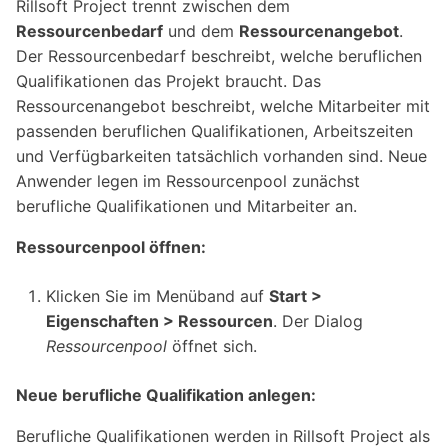
Rillsoft Project trennt zwischen dem
Ressourcenbedarf
und dem
Ressourcenangebot
.
Der Ressourcenbedarf beschreibt, welche beruflichen
Qualifikationen das Projekt braucht. Das
Ressourcenangebot beschreibt, welche Mitarbeiter mit
passenden beruflichen Qualifikationen, Arbeitszeiten
und Verfügbarkeiten tatsächlich vorhanden sind. Neue
Anwender legen im Ressourcenpool zunächst
berufliche Qualifikationen und Mitarbeiter an.
Ressourcenpool öffnen:
Klicken Sie im Menüband auf
Start >
Eigenschaften > Ressourcen
. Der Dialog
Ressourcenpool
öffnet sich.
Neue berufliche Qualifikation anlegen:
Berufliche Qualifikationen werden in Rillsoft Project als