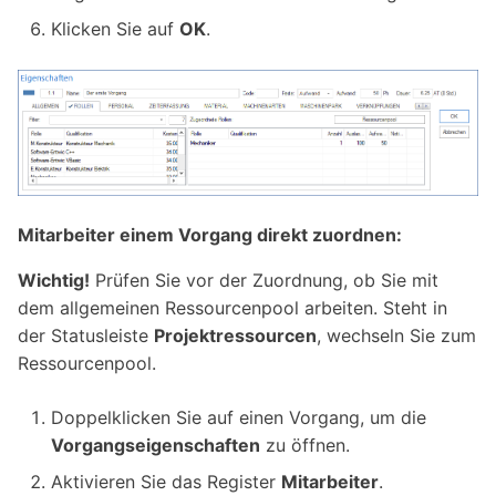
Klicken Sie auf
OK
.
Mitarbeiter einem Vorgang direkt zuordnen:
Wichtig!
Prüfen Sie vor der Zuordnung, ob Sie mit
dem allgemeinen Ressourcenpool arbeiten. Steht in
der Statusleiste
Projektressourcen
, wechseln Sie zum
Ressourcenpool.
Doppelklicken Sie auf einen Vorgang, um die
Vorgangseigenschaften
zu öffnen.
Aktivieren Sie das Register
Mitarbeiter
.