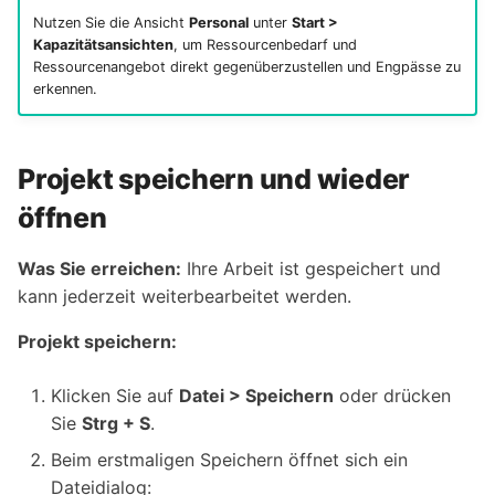
Nutzen Sie die Ansicht
Personal
unter
Start >
Kapazitätsansichten
, um Ressourcenbedarf und
Ressourcenangebot direkt gegenüberzustellen und Engpässe zu
erkennen.
Projekt speichern und wieder
öffnen
Was Sie erreichen:
Ihre Arbeit ist gespeichert und
kann jederzeit weiterbearbeitet werden.
Projekt speichern:
Klicken Sie auf
Datei > Speichern
oder drücken
Sie
Strg + S
.
Beim erstmaligen Speichern öffnet sich ein
Dateidialog: