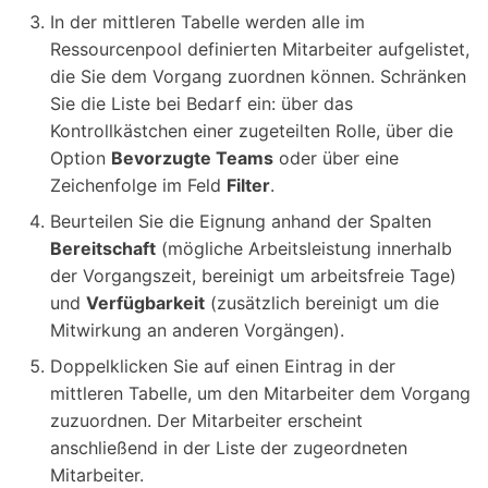
In der mittleren Tabelle werden alle im
Ressourcenpool definierten Mitarbeiter aufgelistet,
die Sie dem Vorgang zuordnen können. Schränken
Sie die Liste bei Bedarf ein: über das
Kontrollkästchen einer zugeteilten Rolle, über die
Option
Bevorzugte Teams
oder über eine
Zeichenfolge im Feld
Filter
.
Beurteilen Sie die Eignung anhand der Spalten
Bereitschaft
(mögliche Arbeitsleistung innerhalb
der Vorgangszeit, bereinigt um arbeitsfreie Tage)
und
Verfügbarkeit
(zusätzlich bereinigt um die
Mitwirkung an anderen Vorgängen).
Doppelklicken Sie auf einen Eintrag in der
mittleren Tabelle, um den Mitarbeiter dem Vorgang
zuzuordnen. Der Mitarbeiter erscheint
anschließend in der Liste der zugeordneten
Mitarbeiter.