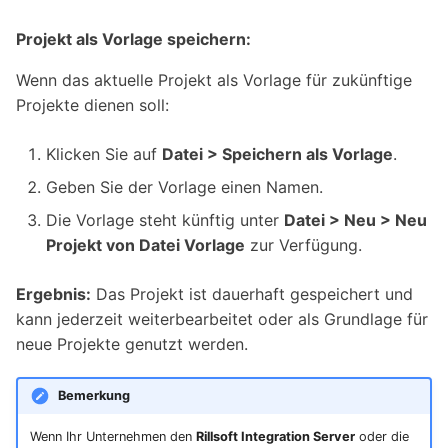
Projekt als Vorlage speichern:
Wenn das aktuelle Projekt als Vorlage für zukünftige
Projekte dienen soll:
Klicken Sie auf
Datei > Speichern als Vorlage
.
Geben Sie der Vorlage einen Namen.
Die Vorlage steht künftig unter
Datei > Neu > Neu
Projekt von Datei Vorlage
zur Verfügung.
Ergebnis:
Das Projekt ist dauerhaft gespeichert und
kann jederzeit weiterbearbeitet oder als Grundlage für
neue Projekte genutzt werden.
Bemerkung
Wenn Ihr Unternehmen den
Rillsoft Integration Server
oder die