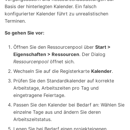
Basis der hinterlegten Kalender. Ein falsch
konfigurierter Kalender führt zu unrealistischen
Terminen.
So gehen Sie vor:
Öffnen Sie den Ressourcenpool über
Start >
Eigenschaften > Ressourcen
. Der Dialog
Ressourcenpool
öffnet sich.
Wechseln Sie auf die Registerkarte
Kalender
.
Prüfen Sie den Standardkalender auf korrekte
Arbeitstage, Arbeitszeiten pro Tag und
eingetragene Feiertage.
Passen Sie den Kalender bei Bedarf an: Wählen Sie
einzelne Tage aus und ändern Sie deren
Arbeitszeitstatus.
Legen Sie bei Bedarf einen projekteigenen