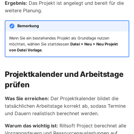
Ergebnis:
Das Projekt ist angelegt und bereit für die
weitere Planung.
Bemerkung
Wenn Sie ein bestehendes Projekt als Grundlage nutzen
möchten, wählen Sie stattdessen
Datei > Neu > Neu Projekt
von Datei Vorlage
.
Projektkalender und Arbeitstage
prüfen
Was Sie erreichen:
Der Projektkalender bildet die
tatsächlichen Arbeitstage korrekt ab, sodass Termine
und Dauern realistisch berechnet werden.
Warum das wichtig ist:
Rillsoft Project berechnet alle
Vorgangsdauern und Ressourcenauslastungen auf