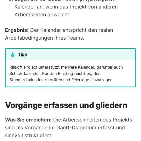
Kalender an, wenn das Projekt von anderen
Arbeitszeiten abweicht.
Ergebnis:
Der Kalender entspricht den realen
Arbeitsbedingungen Ihres Teams.
Tipp
Rillsoft Project unterstützt mehrere Kalender, darunter auch
Schichtkalender. Für den Einstieg reicht es, den
Standardkalender zu prüfen und Feiertage einzutragen.
Vorgänge erfassen und gliedern
Was Sie erreichen:
Die Arbeitseinheiten des Projekts
sind als Vorgänge im Gantt-Diagramm erfasst und
sinnvoll strukturiert.