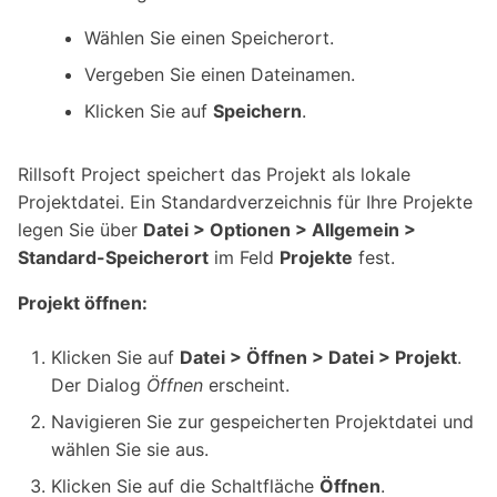
Wählen Sie einen Speicherort.
Vergeben Sie einen Dateinamen.
Klicken Sie auf
Speichern
.
Rillsoft Project speichert das Projekt als lokale
Projektdatei. Ein Standardverzeichnis für Ihre Projekte
legen Sie über
Datei > Optionen > Allgemein >
Standard-Speicherort
im Feld
Projekte
fest.
Projekt öffnen:
Klicken Sie auf
Datei > Öffnen > Datei > Projekt
.
Der Dialog
Öffnen
erscheint.
Navigieren Sie zur gespeicherten Projektdatei und
wählen Sie sie aus.
Klicken Sie auf die Schaltfläche
Öffnen
.