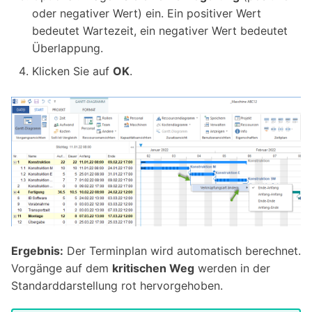
oder negativer Wert) ein. Ein positiver Wert
bedeutet Wartezeit, ein negativer Wert bedeutet
Überlappung.
Klicken Sie auf
OK
.
Ergebnis:
Der Terminplan wird automatisch berechnet.
Vorgänge auf dem
kritischen Weg
werden in der
Standarddarstellung rot hervorgehoben.