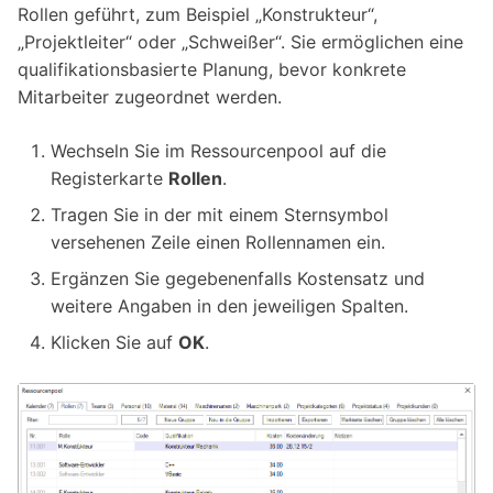
Rollen geführt, zum Beispiel „Konstrukteur“,
„Projektleiter“ oder „Schweißer“. Sie ermöglichen eine
qualifikationsbasierte Planung, bevor konkrete
Mitarbeiter zugeordnet werden.
Wechseln Sie im Ressourcenpool auf die
Registerkarte
Rollen
.
Tragen Sie in der mit einem Sternsymbol
versehenen Zeile einen Rollennamen ein.
Ergänzen Sie gegebenenfalls Kostensatz und
weitere Angaben in den jeweiligen Spalten.
Klicken Sie auf
OK
.