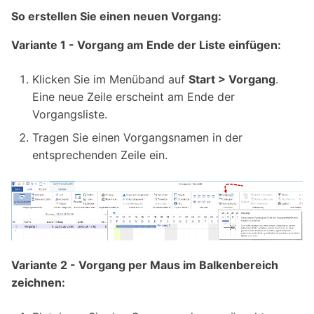
So erstellen Sie einen neuen Vorgang:
Variante 1 - Vorgang am Ende der Liste einfügen:
Klicken Sie im Menüband auf
Start > Vorgang
.
Eine neue Zeile erscheint am Ende der
Vorgangsliste.
Tragen Sie einen Vorgangsnamen in der
entsprechenden Zeile ein.
Variante 2 - Vorgang per Maus im Balkenbereich
zeichnen: