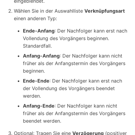
eingeblendet.
Wählen Sie in der Auswahlliste
Verknüpfungsart
einen anderen Typ:
Ende-Anfang
: Der Nachfolger kann erst nach
Vollendung des Vorgängers beginnen.
Standardfall.
Anfang-Anfang
: Der Nachfolger kann nicht
früher als der Anfangstermin des Vorgängers
beginnen.
Ende-Ende
: Der Nachfolger kann erst nach
der Vollendung des Vorgängers beendet
werden.
Anfang-Ende
: Der Nachfolger kann nicht
früher als der Anfangstermin des Vorgängers
beendet werden.
Optional: Tragen Sie eine
Verzögerung
(positiver