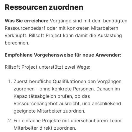
Ressourcen zuordnen
Was Sie erreichen:
Vorgänge sind mit dem benötigten
Ressourcenbedarf oder mit konkreten Mitarbeitern
verknüpft. Rillsoft Project kann damit die Auslastung
berechnen.
Empfohlene Vorgehensweise für neue Anwender:
Rillsoft Project unterstützt zwei Wege:
Zuerst berufliche Qualifikationen den Vorgängen
zuordnen - ohne konkrete Personen. Danach im
Kapazitätsabgleich prüfen, ob das
Ressourcenangebot ausreicht, und anschließend
geeignete Mitarbeiter zuordnen.
Für einfache Projekte mit überschaubarem Team
Mitarbeiter direkt zuordnen.