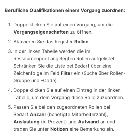
Berufliche Qualifikationen einem Vorgang zuordnen:
Doppelklicken Sie auf einen Vorgang, um die
Vorgangseigenschaften
zu öffnen.
Aktivieren Sie das Register
Rollen
.
In der linken Tabelle werden die im
Ressourcenpool angelegten Rollen aufgelistet.
Schränken Sie die Liste bei Bedarf über eine
Zeichenfolge im Feld
Filter
ein (Suche über Rollen-
Gruppe und -Code).
Doppelklicken Sie auf einen Eintrag in der linken
Tabelle, um dem Vorgang diese Rolle zuzuordnen.
Passen Sie bei den zugeordneten Rollen bei
Bedarf
Anzahl
(benötigte Mitarbeiterzahl),
Auslastung
(in Prozent) und
Aufwand
an und
tragen Sie unter
Notizen
eine Bemerkung ein.