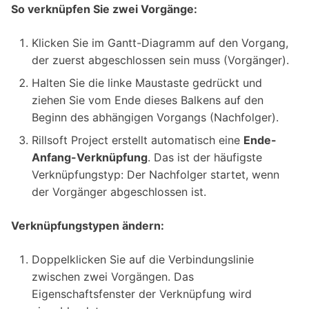
So verknüpfen Sie zwei Vorgänge:
Klicken Sie im Gantt-Diagramm auf den Vorgang,
der zuerst abgeschlossen sein muss (Vorgänger).
Halten Sie die linke Maustaste gedrückt und
ziehen Sie vom Ende dieses Balkens auf den
Beginn des abhängigen Vorgangs (Nachfolger).
Rillsoft Project erstellt automatisch eine
Ende-
Anfang-Verknüpfung
. Das ist der häufigste
Verknüpfungstyp: Der Nachfolger startet, wenn
der Vorgänger abgeschlossen ist.
Verknüpfungstypen ändern:
Doppelklicken Sie auf die Verbindungslinie
zwischen zwei Vorgängen. Das
Eigenschaftsfenster der Verknüpfung wird