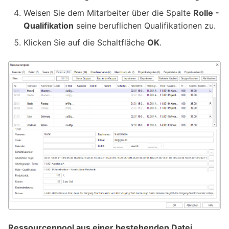
Weisen Sie dem Mitarbeiter über die Spalte
Rolle -
Qualifikation
seine beruflichen Qualifikationen zu.
Klicken Sie auf die Schaltfläche
OK
.
Ressourcenpool aus einer bestehenden Datei