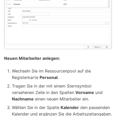
Neuen Mitarbeiter anlegen:
Wechseln Sie im Ressourcenpool auf die
Registerkarte
Personal
.
Tragen Sie in der mit einem Sternsymbol
versehenen Zeile in den Spalten
Vorname
und
Nachname
einen neuen Mitarbeiter ein.
Wählen Sie in der Spalte
Kalender
den passenden
Kalender und ergänzen Sie die Arbeitszeitangaben.