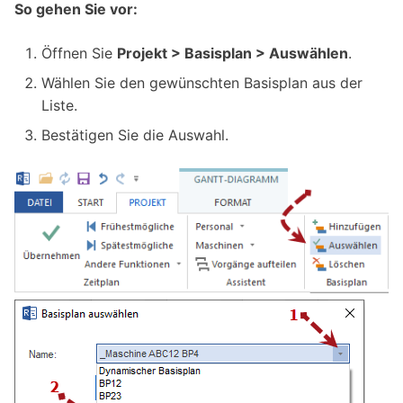
So gehen Sie vor:
Öffnen Sie
Projekt > Basisplan > Auswählen
.
Wählen Sie den gewünschten Basisplan aus der
Liste.
Bestätigen Sie die Auswahl.