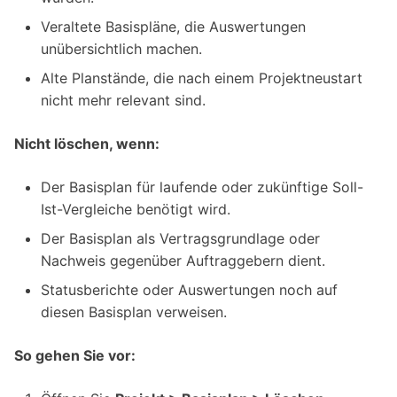
Veraltete Basispläne, die Auswertungen
unübersichtlich machen.
Alte Planstände, die nach einem Projektneustart
nicht mehr relevant sind.
Nicht löschen, wenn:
Der Basisplan für laufende oder zukünftige Soll-
Ist-Vergleiche benötigt wird.
Der Basisplan als Vertragsgrundlage oder
Nachweis gegenüber Auftraggebern dient.
Statusberichte oder Auswertungen noch auf
diesen Basisplan verweisen.
So gehen Sie vor: