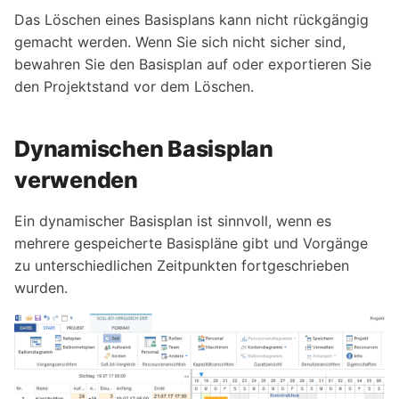
Das Löschen eines Basisplans kann nicht rückgängig
gemacht werden. Wenn Sie sich nicht sicher sind,
bewahren Sie den Basisplan auf oder exportieren Sie
den Projektstand vor dem Löschen.
Dynamischen Basisplan
verwenden
Ein dynamischer Basisplan ist sinnvoll, wenn es
mehrere gespeicherte Basispläne gibt und Vorgänge
zu unterschiedlichen Zeitpunkten fortgeschrieben
wurden.