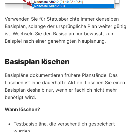
Verwenden Sie für Statusberichte immer denselben
Basisplan, solange der ursprüngliche Plan weiter gültig
ist. Wechseln Sie den Basisplan nur bewusst, zum
Beispiel nach einer genehmigten Neuplanung.
Basisplan löschen
Basispläne dokumentieren frühere Planstände. Das
Löschen ist eine dauerhafte Aktion. Löschen Sie einen
Basisplan deshalb nur, wenn er fachlich nicht mehr
benötigt wird.
Wann löschen?
Testbasispläne, die versehentlich gespeichert
wurden.