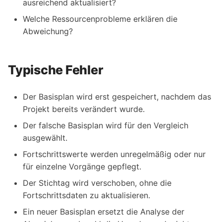
ausreichend aktualisiert?
Welche Ressourcenprobleme erklären die
Abweichung?
Typische Fehler
Der Basisplan wird erst gespeichert, nachdem das
Projekt bereits verändert wurde.
Der falsche Basisplan wird für den Vergleich
ausgewählt.
Fortschrittswerte werden unregelmäßig oder nur
für einzelne Vorgänge gepflegt.
Der Stichtag wird verschoben, ohne die
Fortschrittsdaten zu aktualisieren.
Ein neuer Basisplan ersetzt die Analyse der