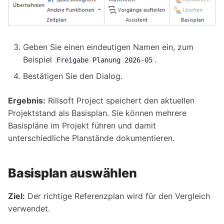
Geben Sie einen eindeutigen Namen ein, zum
Beispiel
.
Freigabe
Planung
2026-05
Bestätigen Sie den Dialog.
Ergebnis:
Rillsoft Project speichert den aktuellen
Projektstand als Basisplan. Sie können mehrere
Basispläne im Projekt führen und damit
unterschiedliche Planstände dokumentieren.
Basisplan auswählen
Ziel:
Der richtige Referenzplan wird für den Vergleich
verwendet.