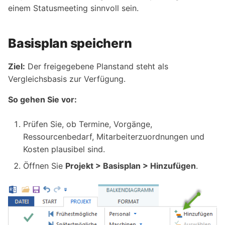
einem Statusmeeting sinnvoll sein.
Basisplan speichern
Ziel:
Der freigegebene Planstand steht als
Vergleichsbasis zur Verfügung.
So gehen Sie vor:
Prüfen Sie, ob Termine, Vorgänge,
Ressourcenbedarf, Mitarbeiterzuordnungen und
Kosten plausibel sind.
Öffnen Sie
Projekt > Basisplan > Hinzufügen
.