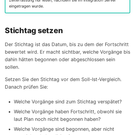
Zeiterfassung nur lesen, nachdem sie im Integration Server
eingetragen wurde.
Stichtag setzen
Der Stichtag ist das Datum, bis zu dem der Fortschritt
bewertet wird. Er macht sichtbar, welche Vorgänge bis
dahin hätten begonnen oder abgeschlossen sein
sollen.
Setzen Sie den Stichtag vor dem Soll-Ist-Vergleich.
Danach prüfen Sie:
Welche Vorgänge sind zum Stichtag verspätet?
Welche Vorgänge haben Fortschritt, obwohl sie
laut Plan noch nicht begonnen haben?
Welche Vorgänge sind begonnen, aber nicht