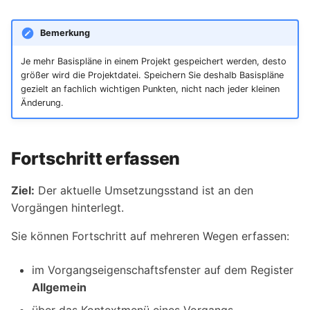
Bemerkung
Je mehr Basispläne in einem Projekt gespeichert werden, desto
größer wird die Projektdatei. Speichern Sie deshalb Basispläne
gezielt an fachlich wichtigen Punkten, nicht nach jeder kleinen
Änderung.
Fortschritt erfassen
Ziel:
Der aktuelle Umsetzungsstand ist an den
Vorgängen hinterlegt.
Sie können Fortschritt auf mehreren Wegen erfassen:
im Vorgangseigenschaftsfenster auf dem Register
Allgemein