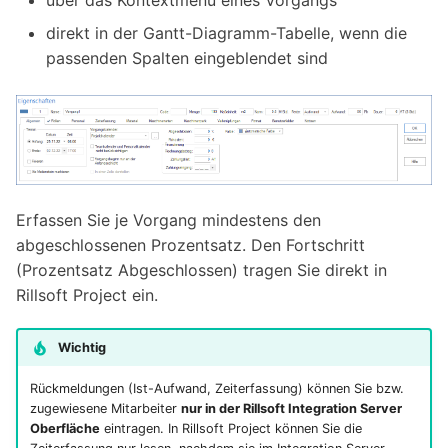
über das Kontextmenü eines Vorgangs
direkt in der Gantt-Diagramm-Tabelle, wenn die
passenden Spalten eingeblendet sind
Erfassen Sie je Vorgang mindestens den
abgeschlossenen Prozentsatz. Den Fortschritt
(Prozentsatz Abgeschlossen) tragen Sie direkt in
Rillsoft Project ein.
Wichtig
Rückmeldungen (Ist-Aufwand, Zeiterfassung) können Sie bzw.
zugewiesene Mitarbeiter
nur in der Rillsoft Integration Server
Oberfläche
eintragen. In Rillsoft Project können Sie die