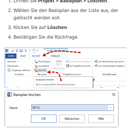
Öffnen Sie
Projekt > Basisplan > Löschen
.
Wählen Sie den Basisplan aus der Liste aus, der
gelöscht werden soll.
Klicken Sie auf
Löschen
.
Bestätigen Sie die Rückfrage.