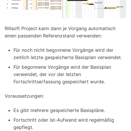
Rillsoft Project kann dann je Vorgang automatisch
einen passenden Referenzstand verwenden:
Für noch nicht begonnene Vorgänge wird der
zeitlich letzte gespeicherte Basisplan verwendet.
Für begonnene Vorgänge wird der Basisplan
verwendet, der vor der letzten
Fortschrittserfassung gespeichert wurde.
Voraussetzungen:
Es gibt mehrere gespeicherte Basispläne.
Fortschritt oder Ist-Aufwand wird regelmäßig
gepflegt.