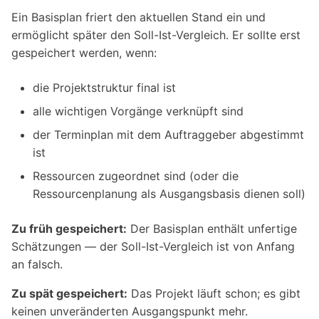
Ein Basisplan friert den aktuellen Stand ein und
ermöglicht später den Soll-Ist-Vergleich. Er sollte erst
gespeichert werden, wenn:
die Projektstruktur final ist
alle wichtigen Vorgänge verknüpft sind
der Terminplan mit dem Auftraggeber abgestimmt
ist
Ressourcen zugeordnet sind (oder die
Ressourcenplanung als Ausgangsbasis dienen soll)
Zu früh gespeichert:
Der Basisplan enthält unfertige
Schätzungen — der Soll-Ist-Vergleich ist von Anfang
an falsch.
Zu spät gespeichert:
Das Projekt läuft schon; es gibt
keinen unveränderten Ausgangspunkt mehr.