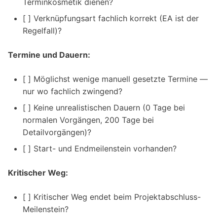
Terminkosmetik dienen?
[ ] Verknüpfungsart fachlich korrekt (EA ist der
Regelfall)?
Termine und Dauern:
[ ] Möglichst wenige manuell gesetzte Termine —
nur wo fachlich zwingend?
[ ] Keine unrealistischen Dauern (0 Tage bei
normalen Vorgängen, 200 Tage bei
Detailvorgängen)?
[ ] Start- und Endmeilenstein vorhanden?
Kritischer Weg:
[ ] Kritischer Weg endet beim Projektabschluss-
Meilenstein?