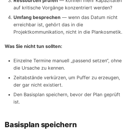
Ressourcen prüfen
— können mehr Kapazitäten
auf kritische Vorgänge konzentriert werden?
Umfang besprechen
— wenn das Datum nicht
erreichbar ist, gehört das in die
Projektkommunikation, nicht in die Plankosmetik.
Was Sie nicht tun sollten:
Einzelne Termine manuell „passend setzen“, ohne
die Ursache zu kennen.
Zeitabstände verkürzen, um Puffer zu erzeugen,
der gar nicht existiert.
Den Basisplan speichern, bevor der Plan geprüft
ist.
Basisplan speichern