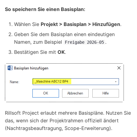
So speichern Sie einen Basisplan:
Wählen Sie
Projekt > Basisplan > Hinzufügen
.
Geben Sie dem Basisplan einen eindeutigen
Namen, zum Beispiel
.
Freigabe
2026-05
Bestätigen Sie mit
OK
.
Rillsoft Project erlaubt mehrere Basispläne. Nutzen Sie
das, wenn sich der Projektrahmen offiziell ändert
(Nachtragsbeauftragung, Scope-Erweiterung).