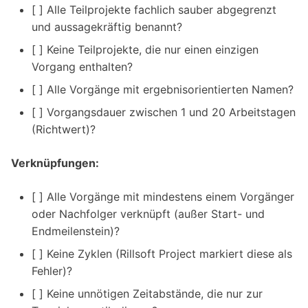
[ ] Alle Teilprojekte fachlich sauber abgegrenzt
und aussagekräftig benannt?
[ ] Keine Teilprojekte, die nur einen einzigen
Vorgang enthalten?
[ ] Alle Vorgänge mit ergebnisorientierten Namen?
[ ] Vorgangsdauer zwischen 1 und 20 Arbeitstagen
(Richtwert)?
Verknüpfungen:
[ ] Alle Vorgänge mit mindestens einem Vorgänger
oder Nachfolger verknüpft (außer Start- und
Endmeilenstein)?
[ ] Keine Zyklen (Rillsoft Project markiert diese als
Fehler)?
[ ] Keine unnötigen Zeitabstände, die nur zur