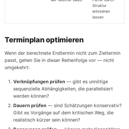
Struktur
entstehen
lassen
Terminplan optimieren
Wenn der berechnete Endtermin nicht zum Zieltermin
passt, gehen Sie in dieser Reihenfolge vor — nicht
umgekehrt:
Verknüpfungen prüfen
— gibt es unnötige
sequenzielle Abhängigkeiten, die parallelisiert
werden können?
Dauern prüfen
— sind Schätzungen konservativ?
Gibt es Vorgänge auf dem kritischen Weg, die
realistisch kürzer sein können?