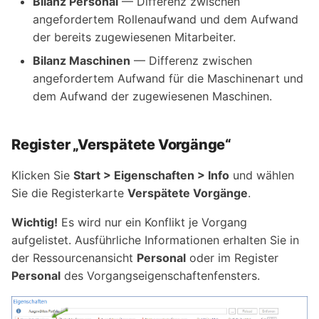
Bilanz Personal
— Differenz zwischen
angefordertem Rollenaufwand und dem Aufwand
der bereits zugewiesenen Mitarbeiter.
Bilanz Maschinen
— Differenz zwischen
angefordertem Aufwand für die Maschinenart und
dem Aufwand der zugewiesenen Maschinen.
Register „Verspätete Vorgänge“
Klicken Sie
Start > Eigenschaften > Info
und wählen
Sie die Registerkarte
Verspätete Vorgänge
.
Wichtig!
Es wird nur ein Konflikt je Vorgang
aufgelistet. Ausführliche Informationen erhalten Sie in
der Ressourcenansicht
Personal
oder im Register
Personal
des Vorgangseigenschaftenfensters.