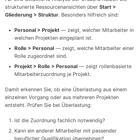
strukturierte Ressourcenansichten über
Start >
Gliederung > Struktur
. Besonders hilfreich sind:
Personal > Projekt
— zeigt, welcher Mitarbeiter in
welchen Projekten eingeplant ist.
Rolle > Personal
— zeigt, welche Mitarbeiter einer
Rolle zugeordnet sind.
Projekt > Rolle > Personal
— zeigt rollenbasierte
Mitarbeiterzuordnung je Projekt.
Damit erkennen Sie, ob eine Überlastung aus einem
einzelnen Vorgang oder aus mehreren Projekten
entsteht. Prüfen Sie bei Überlastung:
Ist die Zuordnung fachlich notwendig?
Kann ein anderer Mitarbeiter mit passender
beruflicher Qualifikation übernehmen?