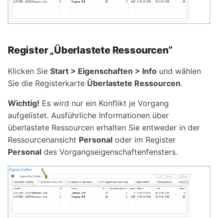
Register „Überlastete Ressourcen“
Klicken Sie
Start > Eigenschaften > Info
und wählen
Sie die Registerkarte
Überlastete Ressourcen
.
Wichtig!
Es wird nur ein Konflikt je Vorgang
aufgelistet. Ausführliche Informationen über
überlastete Ressourcen erhalten Sie entweder in der
Ressourcenansicht
Personal
oder im Register
Personal
des Vorgangseigenschaftenfensters.