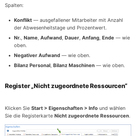
Spalten:
Konflikt
— ausgefallener Mitarbeiter mit Anzahl
der Abwesenheitstage und Prozentwert.
Nr.
,
Name
,
Aufwand
,
Dauer
,
Anfang
,
Ende
— wie
oben.
Negativer Aufwand
— wie oben.
Bilanz Personal
,
Bilanz Maschinen
— wie oben.
Register „Nicht zugeordnete Ressourcen“
Klicken Sie
Start > Eigenschaften > Info
und wählen
Sie die Registerkarte
Nicht zugeordnete Ressourcen
.