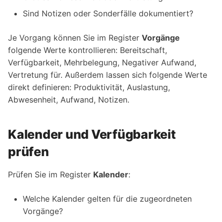
Sind Notizen oder Sonderfälle dokumentiert?
Je Vorgang können Sie im Register
Vorgänge
folgende Werte kontrollieren: Bereitschaft,
Verfügbarkeit, Mehrbelegung, Negativer Aufwand,
Vertretung für. Außerdem lassen sich folgende Werte
direkt definieren: Produktivität, Auslastung,
Abwesenheit, Aufwand, Notizen.
Kalender und Verfügbarkeit
prüfen
Prüfen Sie im Register
Kalender
:
Welche Kalender gelten für die zugeordneten
Vorgänge?