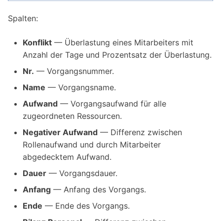
Spalten:
Konflikt
— Überlastung eines Mitarbeiters mit
Anzahl der Tage und Prozentsatz der Überlastung.
Nr.
— Vorgangsnummer.
Name
— Vorgangsname.
Aufwand
— Vorgangsaufwand für alle
zugeordneten Ressourcen.
Negativer Aufwand
— Differenz zwischen
Rollenaufwand und durch Mitarbeiter
abgedecktem Aufwand.
Dauer
— Vorgangsdauer.
Anfang
— Anfang des Vorgangs.
Ende
— Ende des Vorgangs.