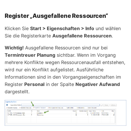
Register „Ausgefallene Ressourcen“
Klicken Sie
Start > Eigenschaften > Info
und wählen
Sie die Registerkarte
Ausgefallene Ressourcen
.
Wichtig!
Ausgefallene Ressourcen sind nur bei
Termintreuer Planung
sichtbar. Wenn im Vorgang
mehrere Konflikte wegen Ressourcenausfall entstehen,
wird nur ein Konflikt aufgelistet. Ausführliche
Informationen sind in den Vorgangseigenschaften im
Register
Personal
in der Spalte
Negativer Aufwand
dargestellt.