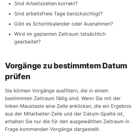
Sind Arbeitszeiten korrekt?
Sind arbeitsfreie Tage berücksichtigt?
Gibt es Schichtkalender oder Ausnahmen?
Wird im geplanten Zeitraum tatsächlich
gearbeitet?
Vorgänge zu bestimmtem Datum
prüfen
Sie können Vorgänge ausfiltern, die in einem
bestimmten Zeitraum fällig sind. Wenn Sie mit der
linken Maustaste eine Zelle anklicken, die ein Ergebnis
aus der Mitarbeiter-Zeile und der Datum-Spalte ist,
erhalten Sie nur die für den ausgewählten Zeitraum in
Frage kommenden Vorgänge dargestellt.