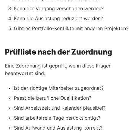
Kann der Vorgang verschoben werden?
Kann die Auslastung reduziert werden?
Gibt es Portfolio-Konflikte mit anderen Projekten?
Prüfliste nach der Zuordnung
Eine Zuordnung ist geprüft, wenn diese Fragen
beantwortet sind:
Ist der richtige Mitarbeiter zugeordnet?
Passt die berufliche Qualifikation?
Sind Arbeitszeit und Kalender plausibel?
Sind arbeitsfreie Tage berücksichtigt?
Sind Aufwand und Auslastung korrekt?