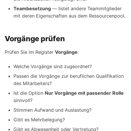
Teambesetzung
— listet andere Teammitglieder
mit deren Eigenschaften aus dem Ressourcenpool.
Vorgänge prüfen
Prüfen Sie im Register
Vorgänge
:
Welche Vorgänge sind zugeordnet?
Passen die Vorgänge zur beruflichen Qualifikation
des Mitarbeiters?
Ist die Option
Nur Vorgänge mit passender Rolle
sinnvoll?
Stimmen Aufwand und Auslastung?
Gibt es Mehrbelegung?
Gibt es Abwesenheit oder Vertretung?