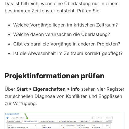
Das ist hilfreich, wenn eine Überlastung nur in einem
bestimmten Zeitfenster entsteht. Prüfen Sie:
Welche Vorgänge liegen im kritischen Zeitraum?
Welche davon verursachen die Überlastung?
Gibt es parallele Vorgänge in anderen Projekten?
Ist die Abwesenheit im Zeitraum korrekt gepflegt?
Projektinformationen prüfen
Über
Start > Eigenschaften > Info
stehen vier Register
zur schnellen Diagnose von Konflikten und Engpässen
zur Verfügung.