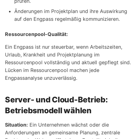
prüfen.
Änderungen im Projektplan und ihre Auswirkung
auf den Engpass regelmäßig kommunizieren.
Ressourcenpool-Qualität:
Ein Engpass ist nur steuerbar, wenn Arbeitszeiten,
Urlaub, Krankheit und Projektplanung im
Ressourcenpool vollständig und aktuell gepflegt sind.
Lücken im Ressourcenpool machen jede
Engpassanalyse unzuverlässig.
Server- und Cloud-Betrieb:
Betriebsmodell wählen
Situation:
Ein Unternehmen wächst oder die
Anforderungen an gemeinsame Planung, zentrale