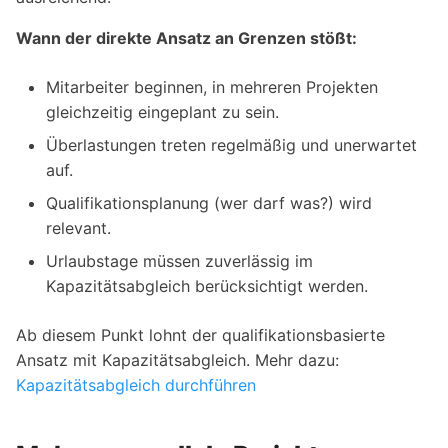
Wann der direkte Ansatz an Grenzen stößt:
Mitarbeiter beginnen, in mehreren Projekten
gleichzeitig eingeplant zu sein.
Überlastungen treten regelmäßig und unerwartet
auf.
Qualifikationsplanung (wer darf was?) wird
relevant.
Urlaubstage müssen zuverlässig im
Kapazitätsabgleich berücksichtigt werden.
Ab diesem Punkt lohnt der qualifikationsbasierte
Ansatz mit Kapazitätsabgleich. Mehr dazu:
Kapazitätsabgleich durchführen