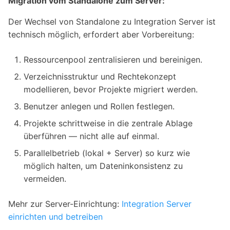
Migration vom Standalone zum Server:
Der Wechsel von Standalone zu Integration Server ist
technisch möglich, erfordert aber Vorbereitung:
Ressourcenpool zentralisieren und bereinigen.
Verzeichnisstruktur und Rechtekonzept
modellieren, bevor Projekte migriert werden.
Benutzer anlegen und Rollen festlegen.
Projekte schrittweise in die zentrale Ablage
überführen — nicht alle auf einmal.
Parallelbetrieb (lokal + Server) so kurz wie
möglich halten, um Dateninkonsistenz zu
vermeiden.
Mehr zur Server-Einrichtung:
Integration Server
einrichten und betreiben