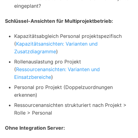
eingeplant?
Schlüssel-Ansichten für Multiprojektbetrieb:
Kapazitätsabgleich Personal projektspezifisch
(
Kapazitätsansichten: Varianten und
Zusatzdiagramme
)
Rollenauslastung pro Projekt
(
Ressourcenansichten: Varianten und
Einsatzbereiche
)
Personal pro Projekt (Doppelzuordnungen
erkennen)
Ressourcenansichten strukturiert nach Projekt >
Rolle > Personal
Ohne Integration Server: