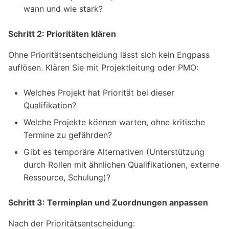
wann und wie stark?
Schritt 2: Prioritäten klären
Ohne Prioritätsentscheidung lässt sich kein Engpass
auflösen. Klären Sie mit Projektleitung oder PMO:
Welches Projekt hat Priorität bei dieser
Qualifikation?
Welche Projekte können warten, ohne kritische
Termine zu gefährden?
Gibt es temporäre Alternativen (Unterstützung
durch Rollen mit ähnlichen Qualifikationen, externe
Ressource, Schulung)?
Schritt 3: Terminplan und Zuordnungen anpassen
Nach der Prioritätsentscheidung: