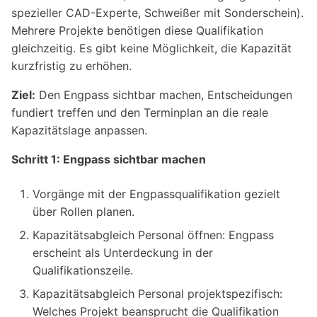
spezieller CAD-Experte, Schweißer mit Sonderschein).
Mehrere Projekte benötigen diese Qualifikation
gleichzeitig. Es gibt keine Möglichkeit, die Kapazität
kurzfristig zu erhöhen.
Ziel:
Den Engpass sichtbar machen, Entscheidungen
fundiert treffen und den Terminplan an die reale
Kapazitätslage anpassen.
Schritt 1: Engpass sichtbar machen
Vorgänge mit der Engpassqualifikation gezielt
über Rollen planen.
Kapazitätsabgleich Personal öffnen: Engpass
erscheint als Unterdeckung in der
Qualifikationszeile.
Kapazitätsabgleich Personal projektspezifisch:
Welches Projekt beansprucht die Qualifikation