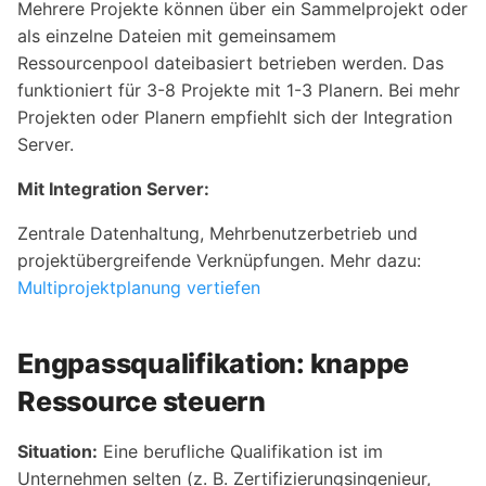
Mehrere Projekte können über ein Sammelprojekt oder
als einzelne Dateien mit gemeinsamem
Ressourcenpool dateibasiert betrieben werden. Das
funktioniert für 3-8 Projekte mit 1-3 Planern. Bei mehr
Projekten oder Planern empfiehlt sich der Integration
Server.
Mit Integration Server:
Zentrale Datenhaltung, Mehrbenutzerbetrieb und
projektübergreifende Verknüpfungen. Mehr dazu:
Multiprojektplanung vertiefen
Engpassqualifikation: knappe
Ressource steuern
Situation:
Eine berufliche Qualifikation ist im
Unternehmen selten (z. B. Zertifizierungsingenieur,