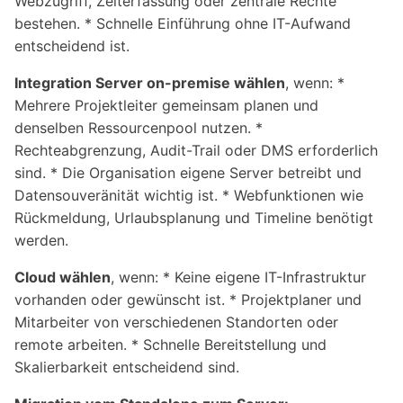
Webzugriff, Zeiterfassung oder zentrale Rechte
bestehen. * Schnelle Einführung ohne IT-Aufwand
entscheidend ist.
Integration Server on-premise wählen
, wenn: *
Mehrere Projektleiter gemeinsam planen und
denselben Ressourcenpool nutzen. *
Rechteabgrenzung, Audit-Trail oder DMS erforderlich
sind. * Die Organisation eigene Server betreibt und
Datensouveränität wichtig ist. * Webfunktionen wie
Rückmeldung, Urlaubsplanung und Timeline benötigt
werden.
Cloud wählen
, wenn: * Keine eigene IT-Infrastruktur
vorhanden oder gewünscht ist. * Projektplaner und
Mitarbeiter von verschiedenen Standorten oder
remote arbeiten. * Schnelle Bereitstellung und
Skalierbarkeit entscheidend sind.