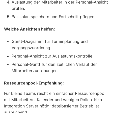
Auslastung der Mitarbeiter in der Personal-Ansicht
prüfen.
Basisplan speichern und Fortschritt pflegen.
Welche Ansichten helfen:
Gantt-Diagramm für Terminplanung und
Vorgangszuordnung
Personal-Ansicht zur Auslastungskontrolle
Personal-Gantt für den zeitlichen Verlauf der
Mitarbeiterzuordnungen
Ressourcenpool-Empfehlung:
Für kleine Teams reicht ein einfacher Ressourcenpool
mit Mitarbeitern, Kalender und wenigen Rollen. Kein
Integration Server nötig; dateibasierter Betrieb ist
ausreichend.