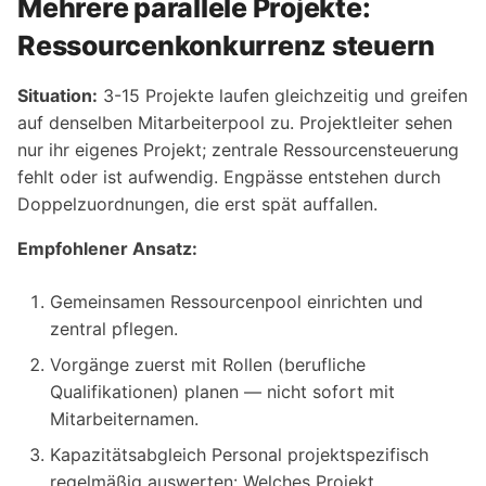
Mehrere parallele Projekte:
Ressourcenkonkurrenz steuern
Situation:
3-15 Projekte laufen gleichzeitig und greifen
auf denselben Mitarbeiterpool zu. Projektleiter sehen
nur ihr eigenes Projekt; zentrale Ressourcensteuerung
fehlt oder ist aufwendig. Engpässe entstehen durch
Doppelzuordnungen, die erst spät auffallen.
Empfohlener Ansatz:
Gemeinsamen Ressourcenpool einrichten und
zentral pflegen.
Vorgänge zuerst mit Rollen (berufliche
Qualifikationen) planen — nicht sofort mit
Mitarbeiternamen.
Kapazitätsabgleich Personal projektspezifisch
regelmäßig auswerten: Welches Projekt