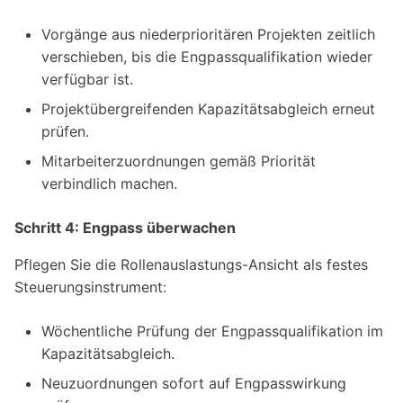
Vorgänge aus niederprioritären Projekten zeitlich
verschieben, bis die Engpassqualifikation wieder
verfügbar ist.
Projektübergreifenden Kapazitätsabgleich erneut
prüfen.
Mitarbeiterzuordnungen gemäß Priorität
verbindlich machen.
Schritt 4: Engpass überwachen
Pflegen Sie die Rollenauslastungs-Ansicht als festes
Steuerungsinstrument:
Wöchentliche Prüfung der Engpassqualifikation im
Kapazitätsabgleich.
Neuzuordnungen sofort auf Engpasswirkung