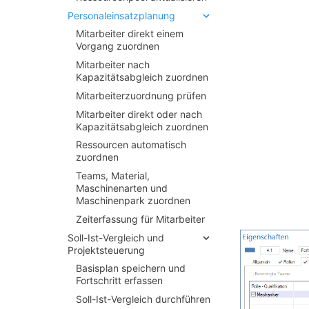
Personaleinsatzplanung
Mitarbeiter direkt einem
Vorgang zuordnen
Mitarbeiter nach
Kapazitätsabgleich zuordnen
Mitarbeiterzuordnung prüfen
Mitarbeiter direkt oder nach
Kapazitätsabgleich zuordnen
Ressourcen automatisch
zuordnen
Teams, Material,
Maschinenarten und
Maschinenpark zuordnen
Zeiterfassung für Mitarbeiter
Soll-
Ist-
Vergleich und
Projektsteuerung
Basisplan speichern und
Fortschritt erfassen
Soll-
Ist-
Vergleich durchführen