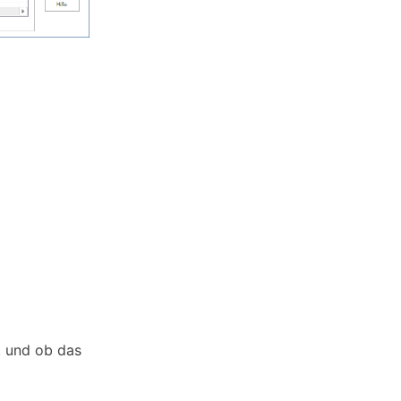
t und ob das